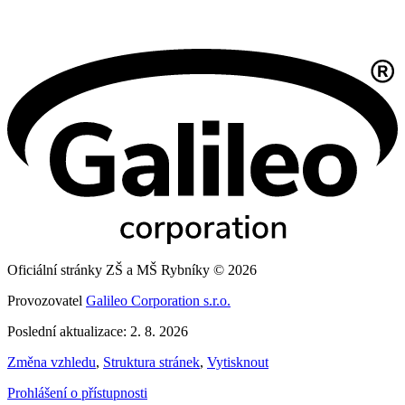
Oficiální stránky ZŠ a MŠ Rybníky © 2026
Provozovatel
Galileo Corporation s.r.o.
Poslední aktualizace: 2. 8. 2026
Změna vzhledu
,
Struktura stránek
,
Vytisknout
Prohlášení o přístupnosti