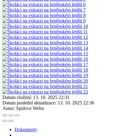
Datum vložení:
13. 10. 2025 22:31
Datum poslední aktualizace:
13. 10. 2025 22:36
Autor:
Správce Webu
Dokumenty