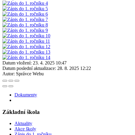
Datum vložení:
23. 4. 2025 10:47
Datum poslední aktualizace:
28. 8. 2025 12:22
Autor:
Správce Webu
Dokumenty
Základní škola
Aktuality
Akce školy
Zápis do 1. ročníku