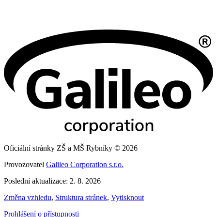
Oficiální stránky ZŠ a MŠ Rybníky © 2026
Provozovatel
Galileo Corporation s.r.o.
Poslední aktualizace: 2. 8. 2026
Změna vzhledu
,
Struktura stránek
,
Vytisknout
Prohlášení o přístupnosti