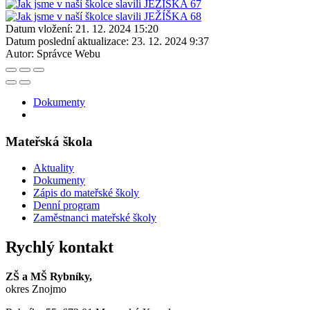
Datum vložení:
21. 12. 2024 15:20
Datum poslední aktualizace:
23. 12. 2024 9:37
Autor:
Správce Webu
Dokumenty
Mateřská škola
Aktuality
Dokumenty
Zápis do mateřské školy
Denní program
Zaměstnanci mateřské školy
Rychlý kontakt
ZŠ a MŠ Rybníky,
okres Znojmo